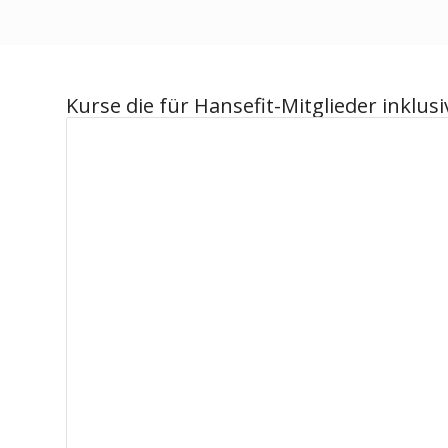
Kurse die für Hansefit-Mitglieder inklusi