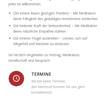
jeder ist willkommen.
Der innere Raum geistigen Friedens – Mit Meditation
deine Fähigkeit des geduldigen Annehmens entdecken
Die heilende Kraft der Verbundenheit – Mit Meditation
deine natürliche Empathie stärken
Die inneren Flügel ausbreiten – Lernen, sich auf
Mitgefühl und Weisheit zu verlassen
Sei herzlich eingeladen zu Vortrag, Meditation,
Gesellschaft und Gespräch.
TERMINE
derzeit keine Termine
(bei Interesse können Sie uns gern
kontaktieren)