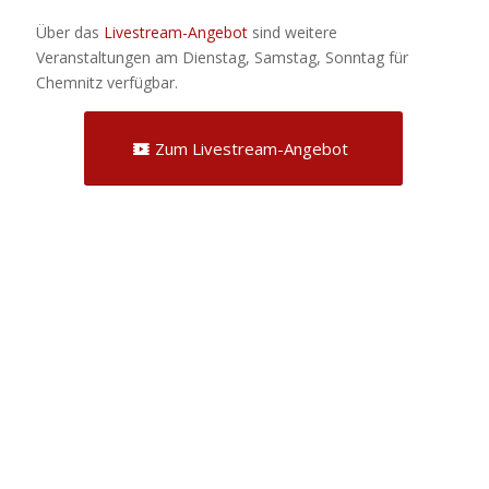
Über das
Livestream-Angebot
sind weitere
Veranstaltungen am Dienstag, Samstag, Sonntag für
Chemnitz verfügbar.
Zum Livestream-Angebot