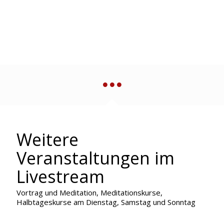
Weitere
Veranstaltungen im
Livestream
Vortrag und Meditation, Meditationskurse,
Halbtageskurse am Dienstag, Samstag und Sonntag