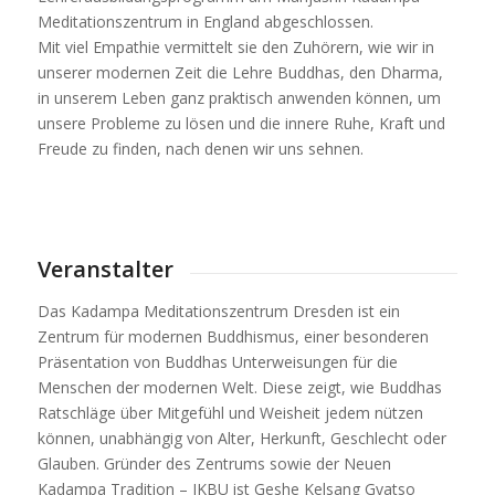
Meditationszentrum in England abgeschlossen.
Mit viel Empathie vermittelt sie den Zuhörern, wie wir in
unserer modernen Zeit die Lehre Buddhas, den Dharma,
in unserem Leben ganz praktisch anwenden können, um
unsere Probleme zu lösen und die innere Ruhe, Kraft und
Freude zu finden, nach denen wir uns sehnen.
Veranstalter
Das Kadampa Meditationszentrum Dresden ist ein
Zentrum für modernen Buddhismus, einer besonderen
Präsentation von Buddhas Unterweisungen für die
Menschen der modernen Welt. Diese zeigt, wie Buddhas
Ratschläge über Mitgefühl und Weisheit jedem nützen
können, unabhängig von Alter, Herkunft, Geschlecht oder
Glauben. Gründer des Zentrums sowie der Neuen
Kadampa Tradition – IKBU ist Geshe Kelsang Gyatso