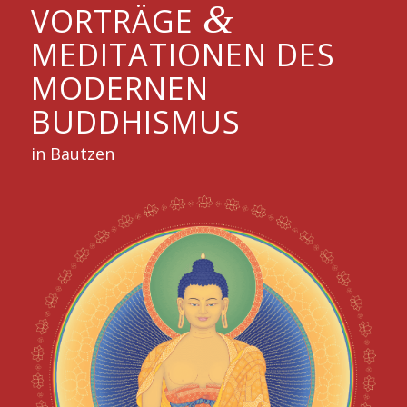
&
VORTRÄGE
MEDITATIONEN DES
MODERNEN
BUDDHISMUS
in Bautzen