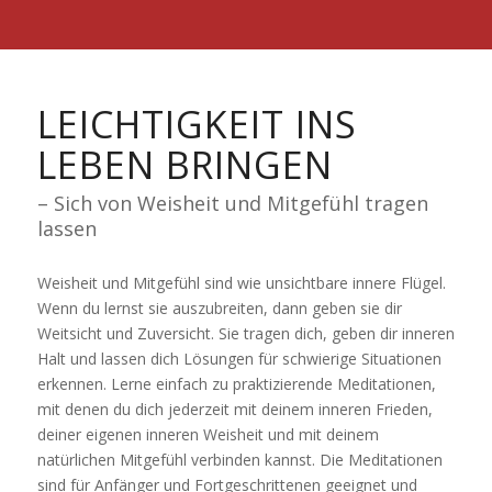
LEICHTIGKEIT INS
LEBEN BRINGEN
– Sich von Weisheit und Mitgefühl tragen
lassen
Weisheit und Mitgefühl sind wie unsichtbare innere Flügel.
Wenn du lernst sie auszubreiten, dann geben sie dir
Weitsicht und Zuversicht. Sie tragen dich, geben dir inneren
Halt und lassen dich Lösungen für schwierige Situationen
erkennen. Lerne einfach zu praktizierende Meditationen,
mit denen du dich jederzeit mit deinem inneren Frieden,
deiner eigenen inneren Weisheit und mit deinem
natürlichen Mitgefühl verbinden kannst. Die Meditationen
sind für Anfänger und Fortgeschrittenen geeignet und