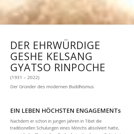
DER EHRWÜRDIGE
GESHE KELSANG
GYATSO RINPOCHE
(1931 – 2022)
Der Gründer des modernen Buddhismus
EIN LEBEN HÖCHSTEN ENGAGEMENTs
Nachdem er schon in jungen Jahren in Tibet die
traditionellen Schulungen eines Mönchs absolviert hatte,