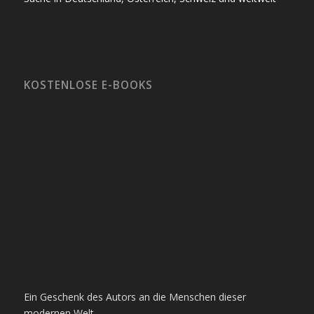
KOSTENLOSE E-BOOKS
Ein Geschenk des Autors an die Menschen dieser
modernen Welt.