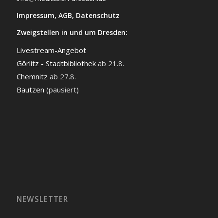
Impressum
,
AGB
,
Datenschutz
Zweigstellen in und um Dresden:
Livestream-Angebot
Görlitz - Stadtbibliothek
ab 21.8.
Chemnitz
ab 27.8.
Bautzen
(pausiert)
NEWSLETTER