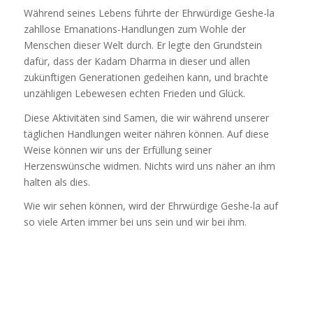
Während seines Lebens führte der Ehrwürdige Geshe-la
zahllose Emanations-Handlungen zum Wohle der
Menschen dieser Welt durch. Er legte den Grundstein
dafür, dass der Kadam Dharma in dieser und allen
zukünftigen Generationen gedeihen kann, und brachte
unzähligen Lebewesen echten Frieden und Glück.
Diese Aktivitäten sind Samen, die wir während unserer
täglichen Handlungen weiter nähren können. Auf diese
Weise können wir uns der Erfüllung seiner
Herzenswünsche widmen. Nichts wird uns näher an ihm
halten als dies.
Wie wir sehen können, wird der Ehrwürdige Geshe-la auf
so viele Arten immer bei uns sein und wir bei ihm.