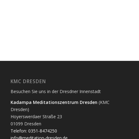
KMC DRESDEN
Besuchen Sie uns in der Dresdner Innenstadt
Kadampa Meditationszentrum Dresden
(KMC
Dresden)
Hoyerswerdaer Straße 23
01099 Dresden
Telefon: 0351-8474250
info@meditation-dresden.de