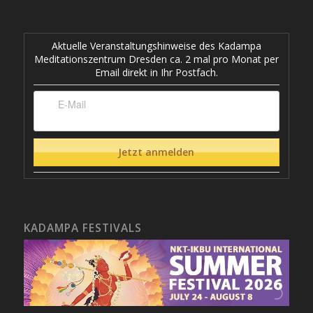
Aktuelle Veranstaltungshinweise des Kadampa
Meditationszentrum Dresden ca. 2 mal pro Monat per
Email direkt in Ihr Postfach.
KADAMPA FESTIVALS