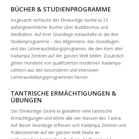
BÜCHER & STUDIENPROGRAMME
Insgesamt verfasste der Ehrwürdige Geshe-la 23
außergewöhnliche Bücher über Buddhismus und
Meditation. Auf ihrer Grundlage entwickelte er die drei
Studienprogramme – das Allgemeine, das Grundlagen-
und das Lehrerausbildungsprogramm, die den Kern aller
Kadampa Zentren auf der ganzen Welt bilden. Zusätzlich
gehen Hunderte von qualifizierten modernen Kadampa
Lehrern aus den besonderen und intensiven
Lehrerausbildungsprogrammen hervor.
TANTRISCHE ERMÄCHTIGUNGEN &
ÜBUNGEN
Der Ehrwürdige Geshe-la gewährte viele tantrische
Ermächtigungen und lehrte alle vier Klassen des Tantra.
Auf dieser Grundlage erfreuen sich Kadampa Zentren und
Praktizierende auf der ganzen Welt heute an