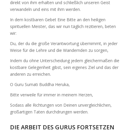
direkt von ihm erhalten und schließlich unseren Geist
verwandeln und eins mit ihm werden.
In dem kostbaren Gebet Eine Bitte an den heiligen
spirituellen Meister, das wir nun täglich rezitieren, beten
wir:
Du, der du die große Verantwortung übernimmt, in jeder
Weise für die Lehre und die Wandernden zu sorgen,
Indem du ohne Unterscheidung jedem gleichermaßen die
kostbare Gelegenheit gibst, sein eigenes Ziel und das der
anderen zu erreichen.
O Guru Sumati Buddha Heruka,
Bitte verweile für immer in meinem Herzen,
Sodass alle Richtungen von Deinen unvergleichlichen,
großartigen Taten durchdrungen werden.
DIE ARBEIT DES GURUS FORTSETZEN