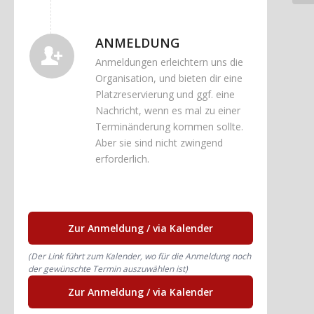
ANMELDUNG
Anmeldungen erleichtern uns die
Organisation, und bieten dir eine
Platzreservierung und ggf. eine
Nachricht, wenn es mal zu einer
Terminänderung kommen sollte.
Aber sie sind nicht zwingend
erforderlich.
Zur Anmeldung / via Kalender
(Der Link führt zum Kalender, wo für die Anmeldung noch
der gewünschte Termin auszuwählen ist)
Zur Anmeldung / via Kalender